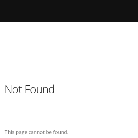
Not Found
This page cannot be found.