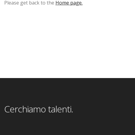
Please get back to the
Home page.
Cerchiamo talenti.
INVIACI IL CV