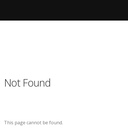
Not Found
This page cannot be found.