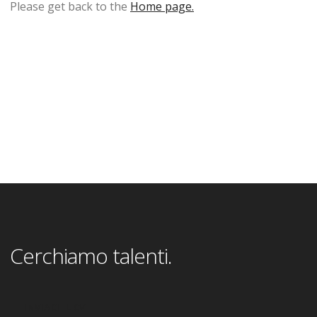
Please get back to the
Home page.
Cerchiamo talenti.
INVIACI IL CV