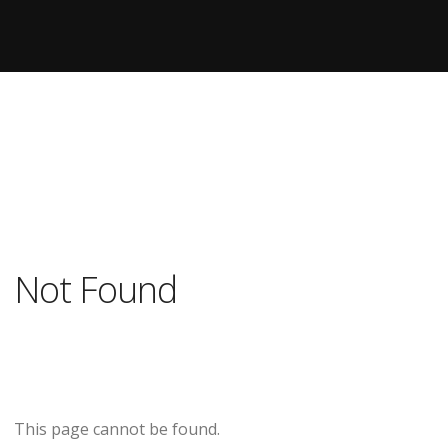
Not Found
This page cannot be found.