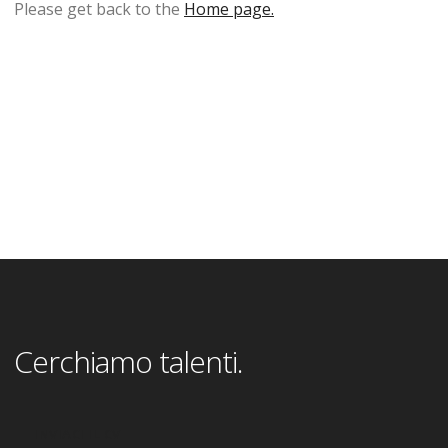
Please get back to the
Home page.
Cerchiamo talenti.
INVIACI IL CV