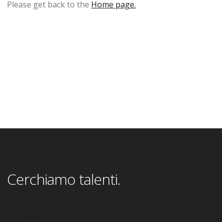
Please get back to the
Home page.
Cerchiamo talenti.
INVIACI IL CV