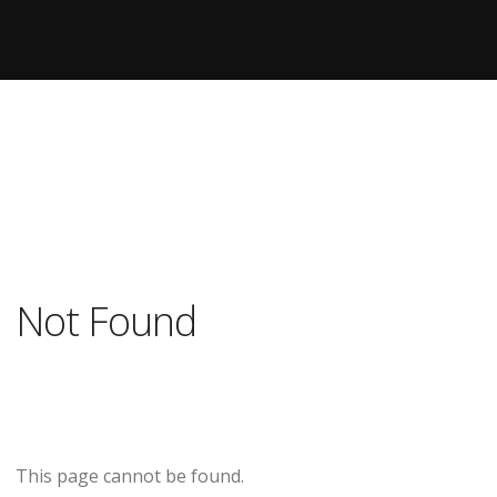
Not Found
This page cannot be found.